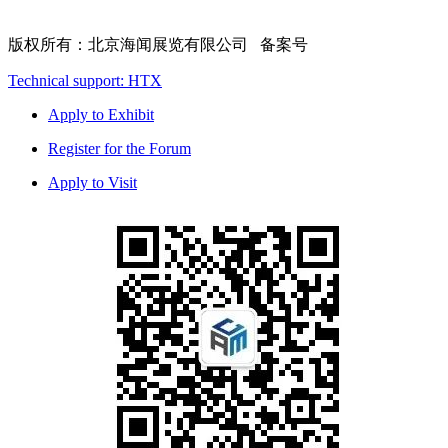
版权所有：北京海闻展览有限公司 备案号
Technical support: HTX
Apply to Exhibit
Register for the Forum
Apply to Visit