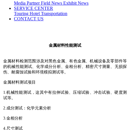
Media Partner
Field News
Exhibit News
SERVICE CENTER
Touring
Hotel
Transportation
CONTACT US
金属材料性能测试
金属材料检测范围涉及对黑色金属、有色金属、机械设备及零部件等
的机械性能测试、化学成分分析、金相分析、精密尺寸测量、无损探
伤、耐腐蚀试验和环境模拟测试等。
金属材料测试项目
1.机械性能测试，这其中有拉伸试验、压缩试验、冲击试验、硬度测
试等。
2.成分测试：化学元素分析
3.金相分析
4.尺寸测试