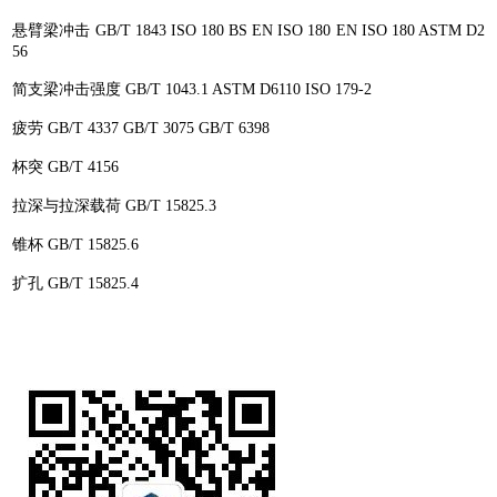
悬臂梁冲击 GB/T 1843 ISO 180 BS EN ISO 180 EN ISO 180 ASTM D2
56
简支梁冲击强度 GB/T 1043.1 ASTM D6110 ISO 179-2
疲劳 GB/T 4337 GB/T 3075 GB/T 6398
杯突 GB/T 4156
拉深与拉深载荷 GB/T 15825.3
锥杯 GB/T 15825.6
扩孔 GB/T 15825.4