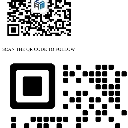
SCAN THE QR CODE TO FOLLOW